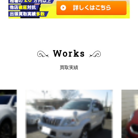
Works
買取実績