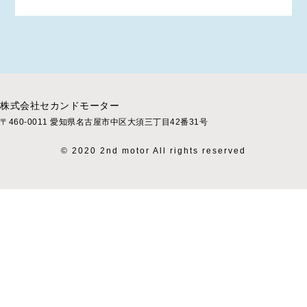
株式会社セカンドモーター
〒460-0011 愛知県名古屋市中区大須三丁目42番31号
© 2020 2nd motor All rights reserved