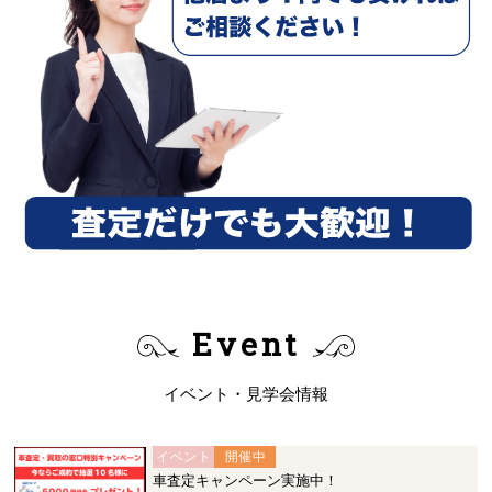
Event
イベント・見学会情報
イベント
開催中
車査定キャンペーン実施中！