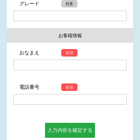
グレード
任意
お客様情報
おなまえ
必須
電話番号
必須