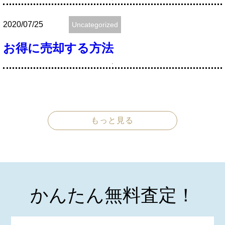
2020/07/25
Uncategorized
お得に売却する方法
もっと見る
かんたん無料査定！